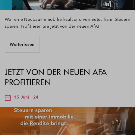
Wer eine Neubau-Immobilie kauft und vermietet, kann Steuern
sparen. Profitieren Sie jetzt von der neuen AfA!
Weiterlesen
JETZT VON DER NEUEN AFA
PROFITIEREN
15 Juni ' 24