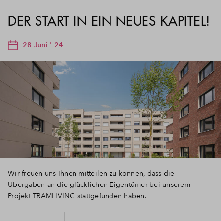
DER START IN EIN NEUES KAPITEL!
28 Juni ' 24
Wir freuen uns Ihnen mitteilen zu können, dass die
Übergaben an die glücklichen Eigentümer bei unserem
Projekt TRAMLIVING stattgefunden haben.