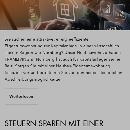
Sie suchen eine attraktive, energieeffiziente
Eigentumswohnung zur Kapitalanlage in einer wirtschaftlich
starken Region wie Nürnberg? Unser Neubauwohnvorhaben
TRAMLIVING in Nürnberg hat auch für Kapitalanleger seinen
Reiz. Sorgen Sie mit einer Neubau-Eigentumswohnung
finanziell vor und profitieren Sie von den neuen steuerlichen
Abschreibungsmöglichkeiten.
Weiterlesen
STEUERN SPAREN MIT EINER