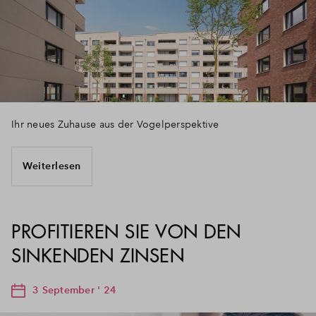
Ihr neues Zuhause aus der Vogelperspektive
Weiterlesen
PROFITIEREN SIE VON DEN
SINKENDEN ZINSEN
3 September ' 24