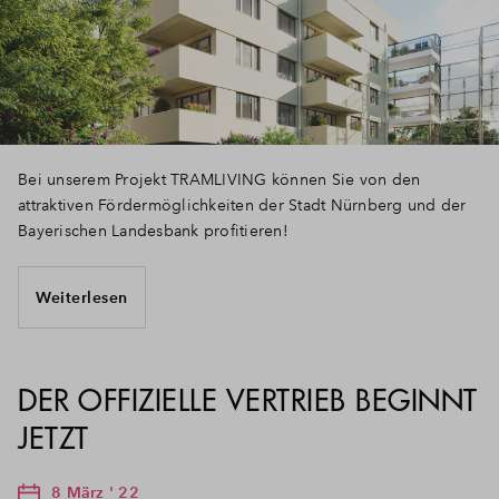
Bei unserem Projekt TRAMLIVING können Sie von den
attraktiven Fördermöglichkeiten der Stadt Nürnberg und der
Bayerischen Landesbank profitieren!
Weiterlesen
DER OFFIZIELLE VERTRIEB BEGINNT
JETZT
8 März ' 22