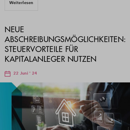
Weiterlesen
NEUE
ABSCHREIBUNGSMÖGLICHKEITEN:
STEUERVORTEILE FÜR
KAPITALANLEGER NUTZEN
22 Juni ' 24