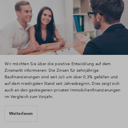
Wir möchten Sie über die positive Entwicklung auf dem
Zinsmarkt informieren: Die Zinsen für zehnjährige
Baufinanzierungen sind seit Juli um über 0,3% gefallen und
auf dem niedrigsten Stand seit Jahresbeginn. Dies zeigt sich
auch an den gestiegenen privaten Immobilienfinanzierungen
im Vergleich zum Vorjahr.
Weiterlesen