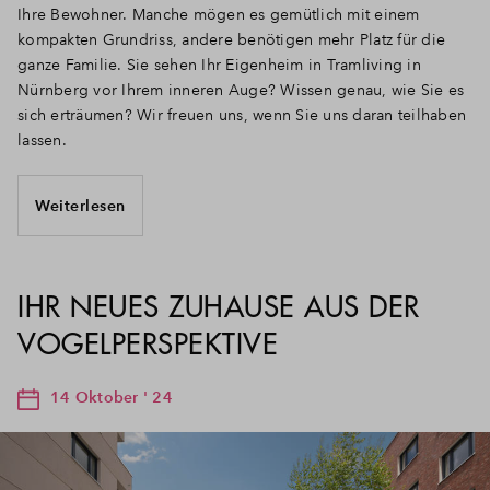
Ihre Bewohner. Manche mögen es gemütlich mit einem
kompakten Grundriss, andere benötigen mehr Platz für die
ganze Familie. Sie sehen Ihr Eigenheim in Tramliving in
Nürnberg vor Ihrem inneren Auge? Wissen genau, wie Sie es
sich erträumen? Wir freuen uns, wenn Sie uns daran teilhaben
lassen.
Weiterlesen
IHR NEUES ZUHAUSE AUS DER
VOGELPERSPEKTIVE
14 Oktober ' 24