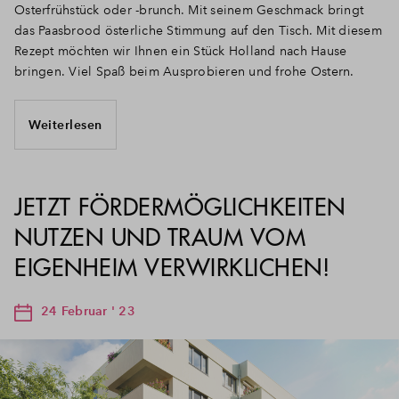
Osterfrühstück oder -brunch. Mit seinem Geschmack bringt
das Paasbrood österliche Stimmung auf den Tisch. Mit diesem
Rezept möchten wir Ihnen ein Stück Holland nach Hause
bringen. Viel Spaß beim Ausprobieren und frohe Ostern.
Weiterlesen
JETZT FÖRDERMÖGLICHKEITEN
NUTZEN UND TRAUM VOM
EIGENHEIM VERWIRKLICHEN!
24 Februar ' 23