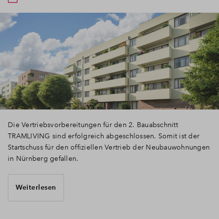
Die Vertriebsvorbereitungen für den 2. Bauabschnitt
TRAMLIVING sind erfolgreich abgeschlossen. Somit ist der
Startschuss für den offiziellen Vertrieb der Neubauwohnungen
in Nürnberg gefallen.
Weiterlesen