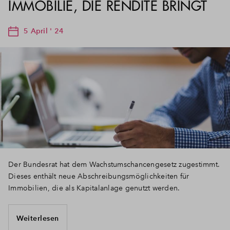
IMMOBILIE, DIE RENDITE BRINGT
5 April ' 24
Der Bundesrat hat dem Wachstumschancengesetz zugestimmt.
Dieses enthält neue Abschreibungsmöglichkeiten für
Immobilien, die als Kapitalanlage genutzt werden.
Weiterlesen