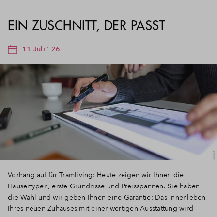
EIN ZUSCHNITT, DER PASST
11 Juli ' 26
Vorhang auf für Tramliving: Heute zeigen wir Ihnen die
Häusertypen, erste Grundrisse und Preisspannen. Sie haben
die Wahl und wir geben Ihnen eine Garantie: Das Innenleben
Ihres neuen Zuhauses mit einer wertigen Ausstattung wird