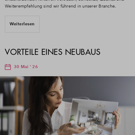
Weiterempfehlung sind wir führend in unserer Branche.
Weiterlesen
VORTEILE EINES NEUBAUS
30 Mai ' 26