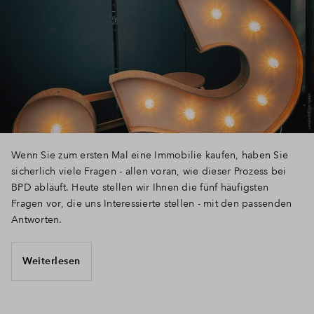
Wenn Sie zum ersten Mal eine Immobilie kaufen, haben Sie
sicherlich viele Fragen - allen voran, wie dieser Prozess bei
BPD abläuft. Heute stellen wir Ihnen die fünf häufigsten
Fragen vor, die uns Interessierte stellen - mit den passenden
Antworten.
Weiterlesen