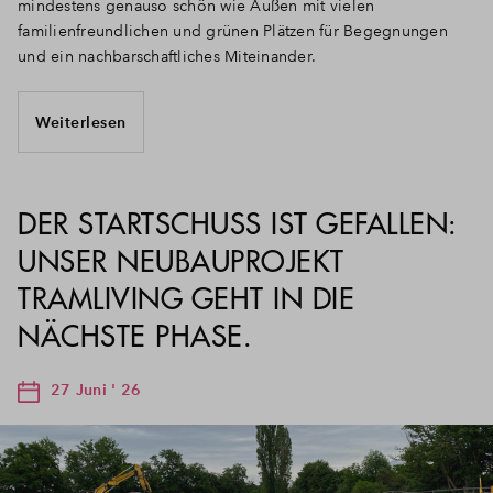
mindestens genauso schön wie Außen mit vielen
familienfreundlichen und grünen Plätzen für Begegnungen
und ein nachbarschaftliches Miteinander.
Weiterlesen
DER STARTSCHUSS IST GEFALLEN:
UNSER NEUBAUPROJEKT
TRAMLIVING GEHT IN DIE
NÄCHSTE PHASE.
27 Juni ' 26