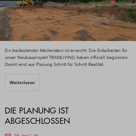
Ein bedeutender Meilenstein ist erreicht: Die Erdarbeiten für
unser Neubauprojekt TRAMLIVING haben offiziell begonnen.
Damit wird aus Planung Schritt für Schritt Realität.
Weiterlesen
DIE PLANUNG IST
ABGESCHLOSSEN
20 Juni ' 26