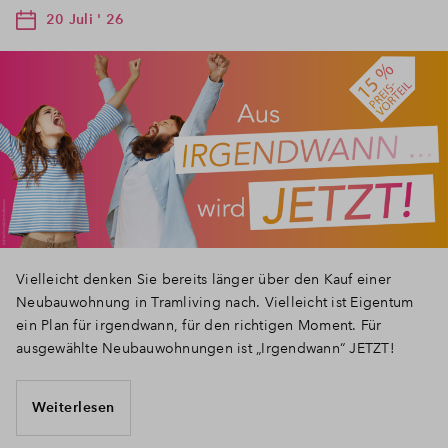
20 Juli ' 26
Vielleicht denken Sie bereits länger über den Kauf einer
Neubauwohnung in Tramliving nach. Vielleicht ist Eigentum
ein Plan für irgendwann, für den richtigen Moment. Für
ausgewählte Neubauwohnungen ist „Irgendwann“ JETZT!
Weiterlesen