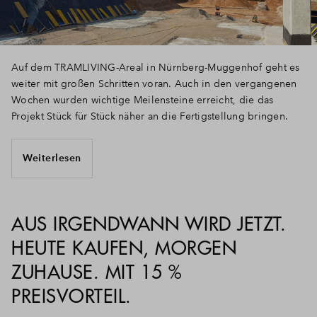
Auf dem TRAMLIVING-Areal in Nürnberg-Muggenhof geht es
weiter mit großen Schritten voran. Auch in den vergangenen
Wochen wurden wichtige Meilensteine erreicht, die das
Projekt Stück für Stück näher an die Fertigstellung bringen.
Weiterlesen
AUS IRGENDWANN WIRD JETZT.
HEUTE KAUFEN, MORGEN
ZUHAUSE. MIT 15 %
PREISVORTEIL.