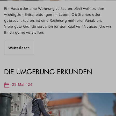
Ein Haus oder eine Wohnung zu kaufen, zählt wohl zu den
wichtigsten Entscheidungen im Leben. Ob Sie neu oder
gebraucht kaufen, ist eine Rechnung mehrerer Variablen.
Viele gute Gründe sprechen für den Kauf von Neubau, die wir
Ihnen gerne vorstellen.
Weiterlesen
DIE UMGEBUNG ERKUNDEN
23 Mai ' 26