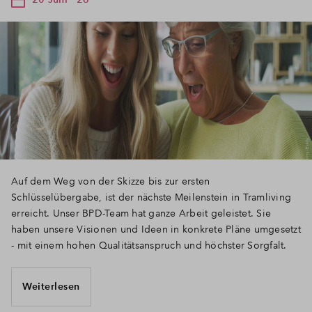
Auf dem Weg von der Skizze bis zur ersten
Schlüsselübergabe, ist der nächste Meilenstein in Tramliving
erreicht. Unser BPD-Team hat ganze Arbeit geleistet. Sie
haben unsere Visionen und Ideen in konkrete Pläne umgesetzt
- mit einem hohen Qualitätsanspruch und höchster Sorgfalt.
Weiterlesen