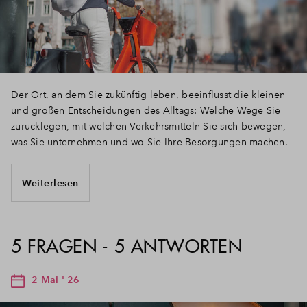
Der Ort, an dem Sie zukünftig leben, beeinflusst die kleinen
und großen Entscheidungen des Alltags: Welche Wege Sie
zurücklegen, mit welchen Verkehrsmitteln Sie sich bewegen,
was Sie unternehmen und wo Sie Ihre Besorgungen machen.
Weiterlesen
5 FRAGEN - 5 ANTWORTEN
2 Mai ' 26