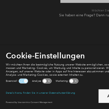
Möchten Sie 
Sie haben eine Frage? Dann ru