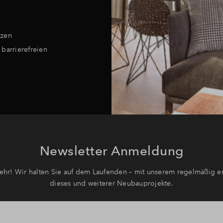
tzen
 barrierefreien
Newsletter Anmeldung
hr! Wir halten Sie auf dem Laufenden – mit unserem regelmäßig er
dieses und weiterer Neubauprojekte.