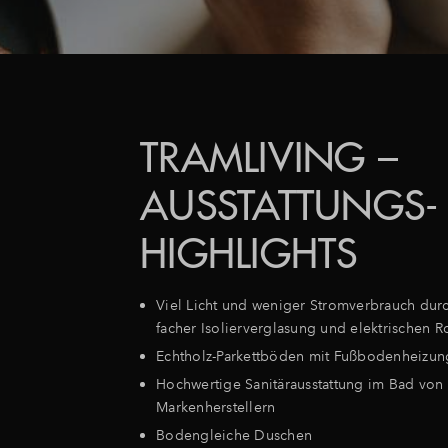
TRAMLIVING –
AUSSTATTUNGS-
HIGHLIGHTS
Viel Licht und weniger Stromverbrauch durc
facher Isolierverglasung und elektrischen R
Echtholz-Parkettböden mit Fußbodenheizun
Hochwertige Sanitärausstattung im Bad von
Markenherstellern
Bodengleiche Duschen