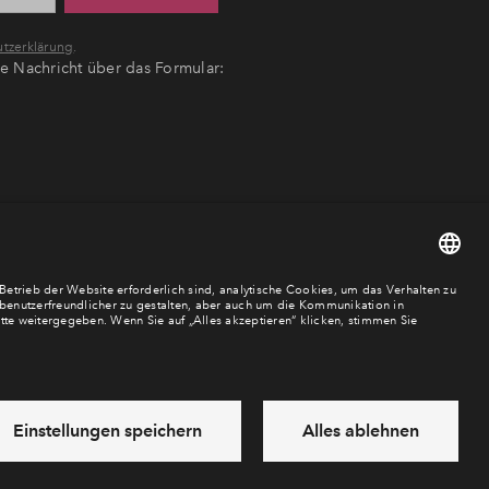
tzerklärung
.
ne Nachricht über das Formular:
Cookies
Impressum
Datenschutz