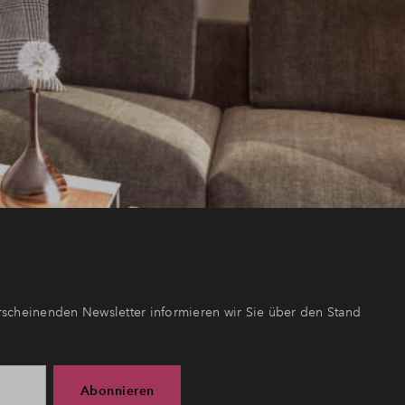
scheinenden Newsletter informieren wir Sie über den Stand
Abonnieren