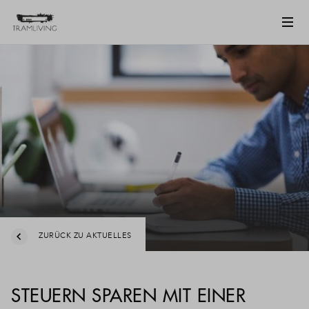
ZURÜCK ZU AKTUELLES
STEUERN SPAREN MIT EINER