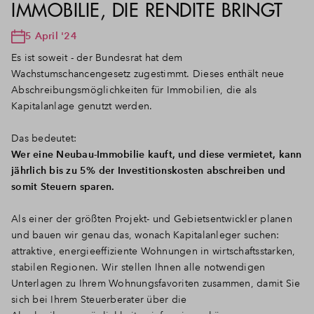
IMMOBILIE, DIE RENDITE BRINGT
5 April '24
Es ist soweit - der Bundesrat hat dem
Wachstumschancengesetz zugestimmt. Dieses enthält neue
Abschreibungsmöglichkeiten für Immobilien, die als
Kapitalanlage genutzt werden.
Das bedeutet:
Wer eine Neubau-Immobilie kauft, und diese vermietet, kann
jährlich bis zu 5% der Investitionskosten abschreiben und
somit Steuern sparen.
Als einer der größten Projekt- und Gebietsentwickler planen
und bauen wir genau das, wonach Kapitalanleger suchen:
attraktive, energieeffiziente Wohnungen in wirtschaftsstarken,
stabilen Regionen. Wir stellen Ihnen alle notwendigen
Unterlagen zu Ihrem Wohnungsfavoriten zusammen, damit Sie
sich bei Ihrem Steuerberater über die