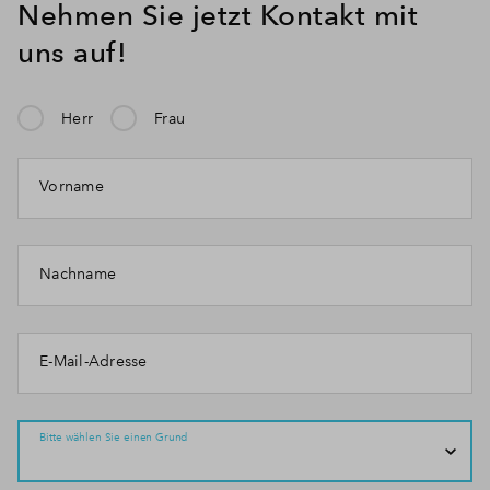
Nehmen Sie jetzt Kontakt mit
uns auf!
Herr
Frau
Vorname
Nachname
E-Mail-Adresse
Bitte wählen Sie einen Grund