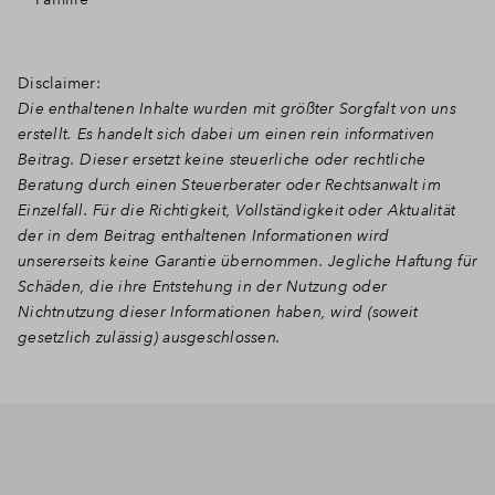
Disclaimer:
Die enthaltenen Inhalte wurden mit größter Sorgfalt von uns
erstellt. Es handelt sich dabei um einen rein informativen
Beitrag. Dieser ersetzt keine steuerliche oder rechtliche
Beratung durch einen Steuerberater oder Rechtsanwalt im
Einzelfall. Für die Richtigkeit, Vollständigkeit oder Aktualität
der in dem Beitrag enthaltenen Informationen wird
unsererseits keine Garantie übernommen. Jegliche Haftung für
Schäden, die ihre Entstehung in der Nutzung oder
Nichtnutzung dieser Informationen haben, wird (soweit
gesetzlich zulässig) ausgeschlossen.