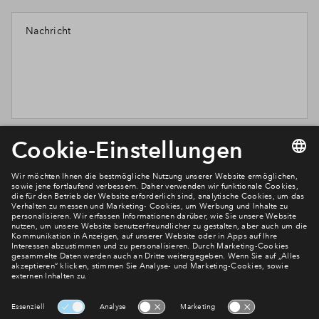
Nachricht
Möchten Sie wissen, was wir mit Ihren Daten machen? Klicken
Sie hier für unsere
Datenschutzerklärung
.
Senden
Newsletter Anmeldung