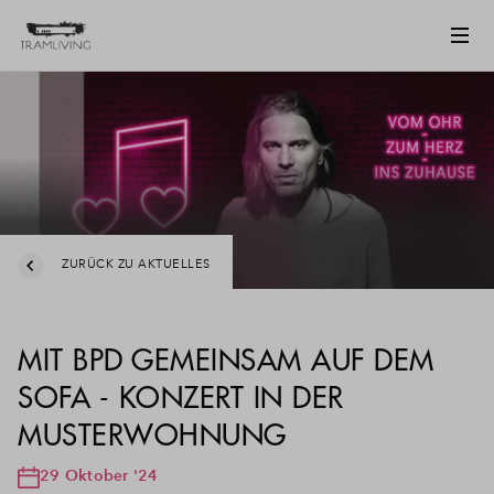
ZURÜCK ZU AKTUELLES
MIT BPD GEMEINSAM AUF DEM
SOFA - KONZERT IN DER
MUSTERWOHNUNG
29 Oktober '24