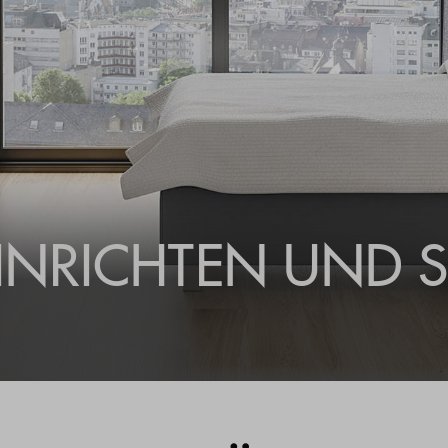
EINRICHTEN UND 