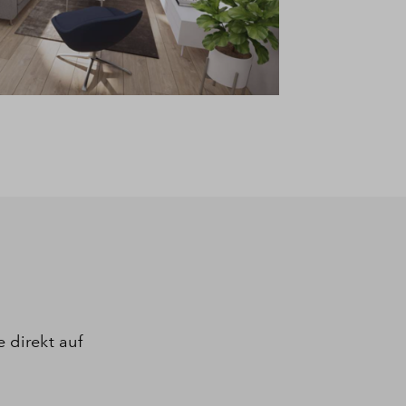
 direkt auf