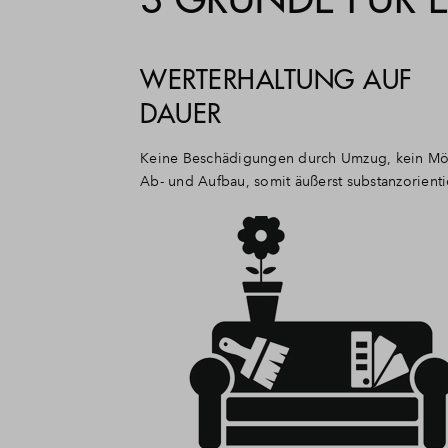
WERTERHALTUNG AUF
DAUER
Keine Beschädigungen durch Umzug, kein M
Ab- und Aufbau, somit äußerst substanzorienti