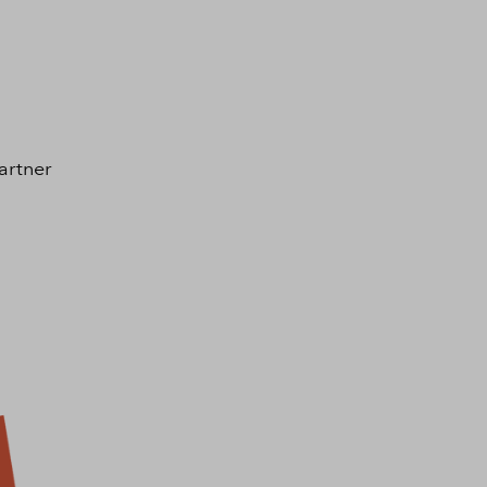
artner