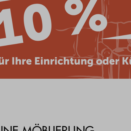
EINE MÖBLIERUNG