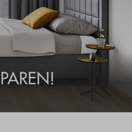
SPAREN!