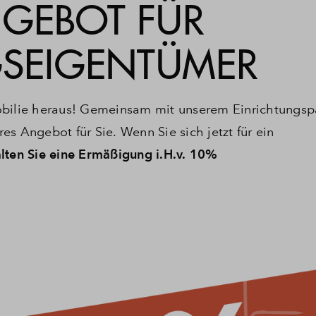
NGEBOT FÜR
EIGENTÜMER
obilie heraus! Gemeinsam mit unserem Einrichtungsp
Angebot für Sie. Wenn Sie sich jetzt für ein
lten Sie eine Ermäßigung i.H.v. 10%