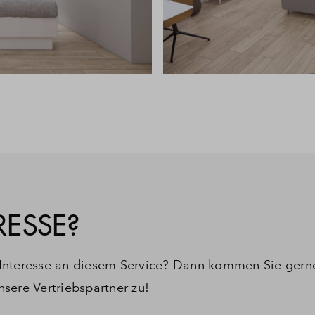
RESSE?
Interesse an diesem Service? Dann kommen Sie gerne
nsere Vertriebspartner zu!