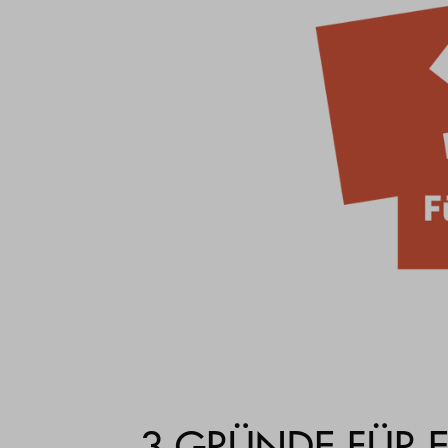
3 GRÜNDE FÜR 