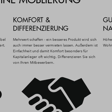
KOMFORT &
GU
DIFFERENZIERUNG
NA
öbel
Mehrwert schaffen - ein besseres Produkt wird sich
Höhe
ert.
auch immer besser vermieten lassen. Außerdem ist
Wohn
Einfachheit und damit Komfort besonders für
Kapitalanleger oft wichtig. Differenzieren Sie sich
von Ihren Mitbewerbern.