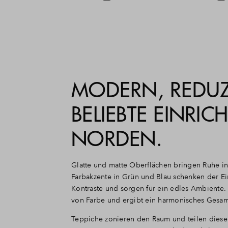
MODERN, REDUZI
BELIEBTE EINRI
NORDEN.
Glatte und matte Oberflächen bringen Ruhe in 
Farbakzente in Grün und Blau schenken der Ei
Kontraste und sorgen für ein edles Ambiente
von Farbe und ergibt ein harmonisches Gesam
Teppiche zonieren den Raum und teilen diese