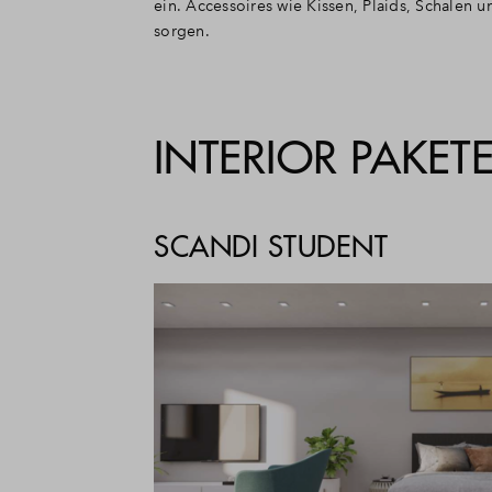
ein. Accessoires wie Kissen, Plaids, Schalen 
sorgen.
INTERIOR PAKET
SCANDI STUDENT