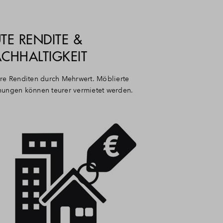
TE RENDITE &
CHHALTIGKEIT
re Renditen durch Mehrwert. Möblierte
ungen können teurer vermietet werden.