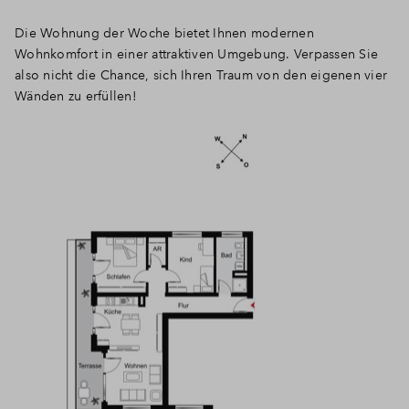
Die Wohnung der Woche bietet Ihnen modernen
Wohnkomfort in einer attraktiven Umgebung. Verpassen Sie
also nicht die Chance, sich Ihren Traum von den eigenen vier
Wänden zu erfüllen!