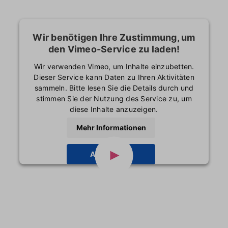
Wir benötigen Ihre Zustimmung, um
den Vimeo-Service zu laden!
Wir verwenden Vimeo, um Inhalte einzubetten.
Dieser Service kann Daten zu Ihren Aktivitäten
sammeln. Bitte lesen Sie die Details durch und
stimmen Sie der Nutzung des Service zu, um
diese Inhalte anzuzeigen.
Mehr Informationen
Akzeptieren
powered by
Usercentrics Consent Management
Platform