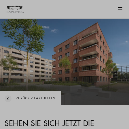
ZURÜCK ZU AKTUELLES
SEHEN SIE SICH JETZT DIE