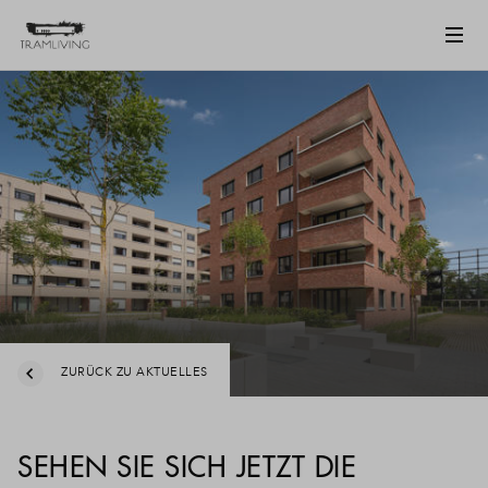
ZURÜCK ZU AKTUELLES
SEHEN SIE SICH JETZT DIE