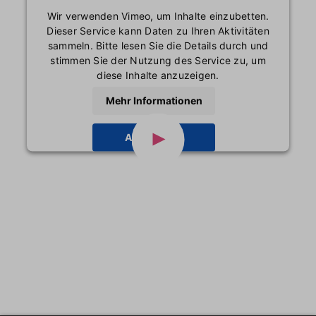
Wir verwenden Vimeo, um Inhalte einzubetten.
Dieser Service kann Daten zu Ihren Aktivitäten
sammeln. Bitte lesen Sie die Details durch und
stimmen Sie der Nutzung des Service zu, um
diese Inhalte anzuzeigen.
Mehr Informationen
Akzeptieren
powered by
Usercentrics Consent Management
Platform