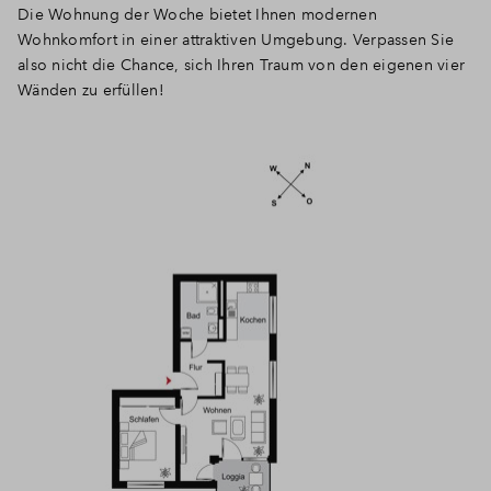
Die Wohnung der Woche bietet Ihnen modernen
Wohnkomfort in einer attraktiven Umgebung. Verpassen Sie
also nicht die Chance, sich Ihren Traum von den eigenen vier
Wänden zu erfüllen!