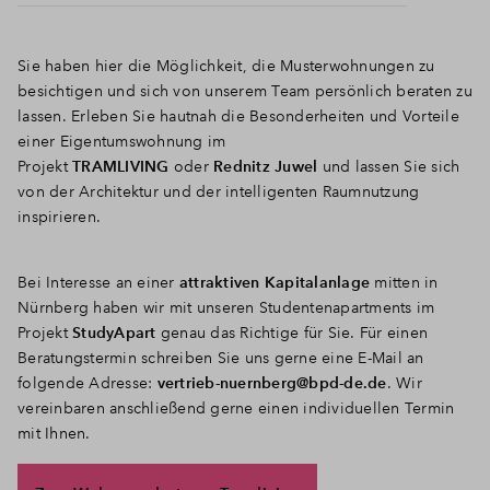
Sie haben hier die Möglichkeit, die Musterwohnungen zu
besichtigen und sich von unserem Team persönlich beraten zu
lassen. Erleben Sie hautnah die Besonderheiten und Vorteile
einer Eigentumswohnung im
Projekt
TRAMLIVING
oder
Rednitz Juwel
und lassen Sie sich
von der Architektur und der intelligenten Raumnutzung
inspirieren.
Bei Interesse an einer
attraktiven Kapitalanlage
mitten in
Nürnberg haben wir mit unseren Studentenapartments im
Projekt
StudyApart
genau das Richtige für Sie. Für einen
Beratungstermin schreiben Sie uns gerne eine E-Mail an
folgende Adresse:
vertrieb-nuernberg@bpd-de.de
. Wir
vereinbaren anschließend gerne einen individuellen Termin
mit Ihnen.