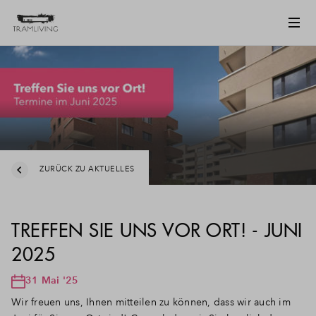
ZURÜCK ZU AKTUELLES
TREFFEN SIE UNS VOR ORT! - JUNI
2025
31 Mai '25
Wir freuen uns, Ihnen mitteilen zu können, dass wir auch im