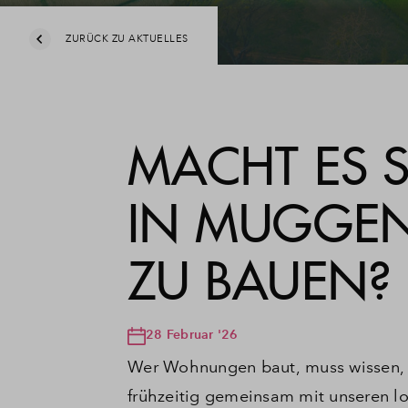
ZURÜCK ZU AKTUELLES
MACHT ES
IN MUGGEN
ZU BAUEN?
28 Februar '26
Wer Wohnungen baut, muss wissen, 
frühzeitig gemeinsam mit unseren l