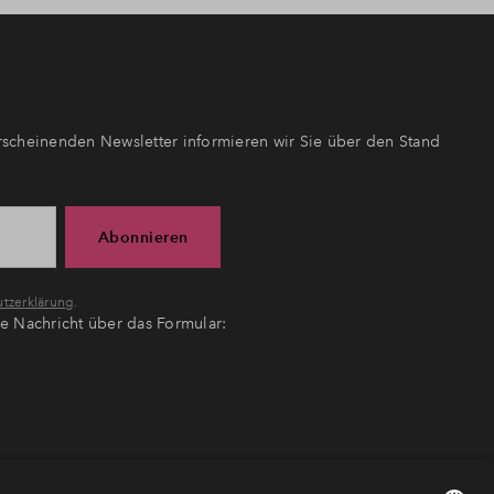
scheinenden Newsletter informieren wir Sie über den Stand
Abonnieren
tzerklärung
.
ne Nachricht über das Formular: