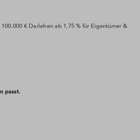
 - 100.000 € Darlehen ab 1,75 % für Eigentümer &
 passt.