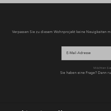
Verpassen Sie zu diesem Wohnprojekt keine Neuigkeiten me
E-Mail-Adresse
Möchten Sie 
Sie haben eine Frage? Dann ru