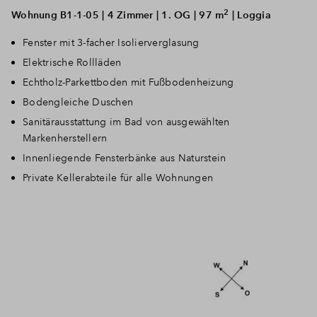
2
Wohnung B1-1-05 | 4 Zimmer | 1. OG | 97 m
| Loggia
Fenster mit 3-facher Isolierverglasung
Elektrische Rollläden
Echtholz-Parkettboden mit Fußbodenheizung
Bodengleiche Duschen
Sanitärausstattung im Bad von ausgewählten
Markenherstellern
Innenliegende Fensterbänke aus Naturstein
Private Kellerabteile für alle Wohnungen