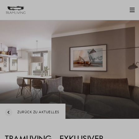
ZURÜCK ZU AKTUELLES
TRAMLIVING - EXKLUSIVER